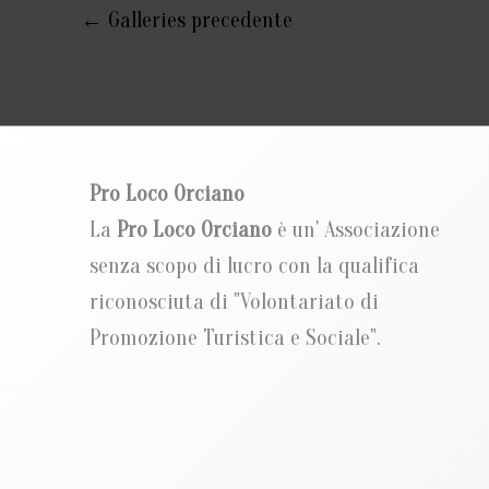
←
Galleries precedente
Pro Loco Orciano
La
Pro Loco Orciano
è un' Associazione
senza scopo di lucro con la qualifica
riconosciuta di "Volontariato di
Promozione Turistica e Sociale".