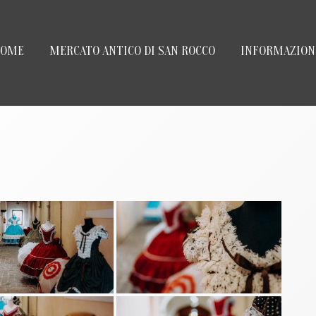
HOME
MERCATO ANTICO DI SAN ROCCO
INFORMAZION