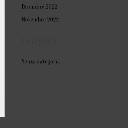
Dicembre 2022
Novembre 2022
Categorie
Senza categoria