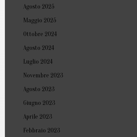
Agosto 2025
Maggio 2025
Ottobre 2024
Agosto 2024
Luglio 2024
Novembre 2023
Agosto 2023
Giugno 2023
Aprile 2023
Febbraio 2023