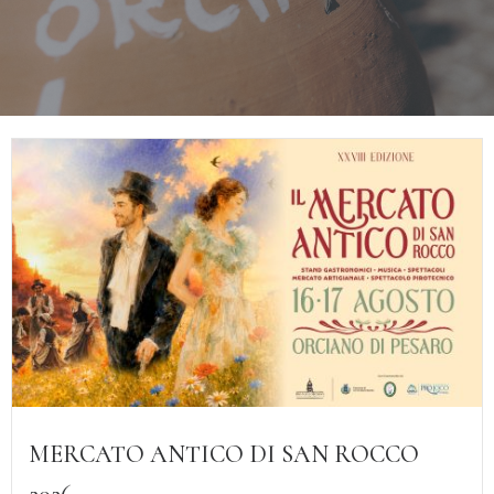
MERCATO ANTICO DI SAN ROCCO