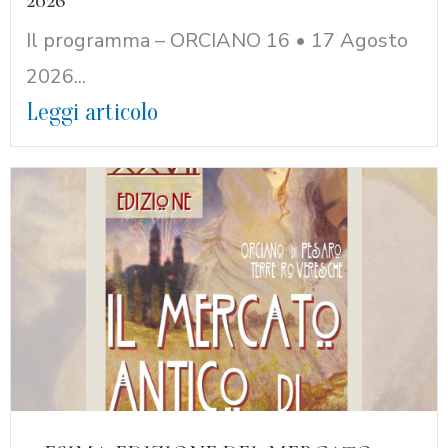
2026
Il programma – ORCIANO 16 • 17 Agosto
2026...
Leggi articolo