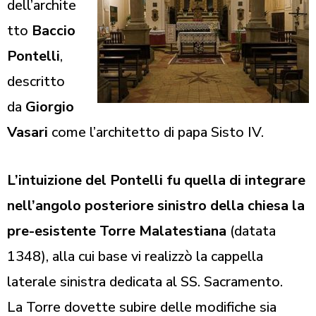
dell’archite
tto
Baccio
Pontelli
,
descritto
da
Giorgio
Vasari
come l’architetto di papa Sisto IV.
L’intuizione del Pontelli fu quella di integrare
nell’angolo posteriore sinistro della chiesa la
pre-esistente Torre Malatestiana
(datata
1348), alla cui base vi realizzò la cappella
laterale sinistra dedicata al SS. Sacramento.
La Torre dovette subire delle modifiche sia