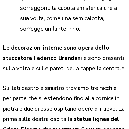
sorreggono la cupola emisferica che a
sua volta, come una semicalotta,
sorregge un lanternino.
Le decorazioni interne sono opera dello
stuccatore Federico Brandani
e sono presenti
sulla volta e sulle pareti della cappella centrale.
Sui lati destro e sinistro troviamo tre nicchie
per parte che si estendono fino alla cornice in
pietra e due di esse ospitano opere di rilievo. La
prima sulla destra ospita la
statua lignea del