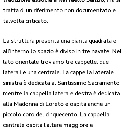
tratta di un riferimento non documentato e
talvolta criticato.
La struttura presenta una pianta quadrata e
all’interno lo spazio è diviso in tre navate. Nel
lato orientale troviamo tre cappelle, due
laterali e una centrale. La cappella laterale
sinistra è dedicata al Santissimo Sacramento
mentre la cappella laterale destra è dedicata
alla Madonna di Loreto e ospita anche un
piccolo coro del cinquecento. La cappella
centrale ospita l’altare maggiore e