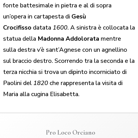
fonte battesimale in pietra e al di sopra
un’opera in cartapesta di
Gesù
Crocifisso
datata
1600
. A sinistra è collocata la
statua della
Madonna Addolorata
mentre
sulla destra v’è sant’Agnese con un agnellino
sul braccio destro. Scorrendo tra la seconda e la
terza nicchia si trova un dipinto incorniciato di
Paolini del
1820
che rappresenta la visita di
Maria alla cugina Elisabetta.
Pro Loco Orciano